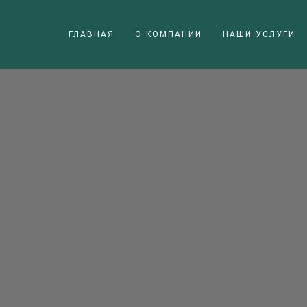
ГЛАВНАЯ
О КОМПАНИИ
НАШИ УСЛУГИ