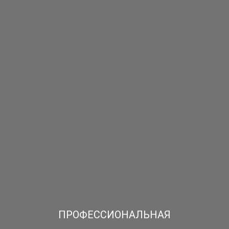
ПРОФЕССИОНАЛЬНАЯ