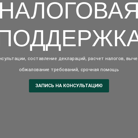
НАЛОГОВА
ПОДДЕРЖК
нсультации, составление деклараций, расчет налогов, выче
обжалование требований,
срочная помощь
ЗАПИСЬ НА КОНСУЛЬТАЦИЮ