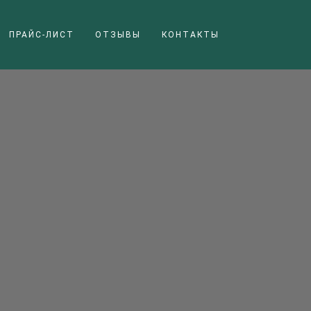
ПРАЙС-ЛИСТ
ОТЗЫВЫ
КОНТАКТЫ