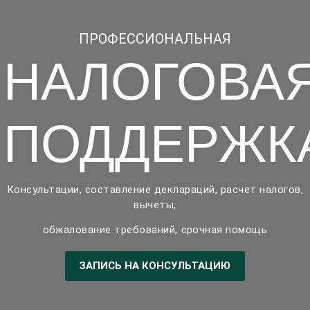
ПРОФЕССИОНАЛЬНАЯ
НАЛОГОВА
ПОДДЕРЖК
Консультации, составление деклараций, расчет налогов,
вычеты,
обжалование требований,
срочная помощь
ЗАПИСЬ НА КОНСУЛЬТАЦИЮ